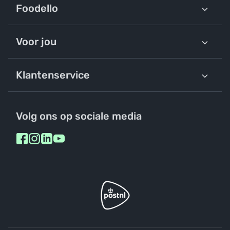
Foodello
Voor jou
Klantenservice
Volg ons op sociale media