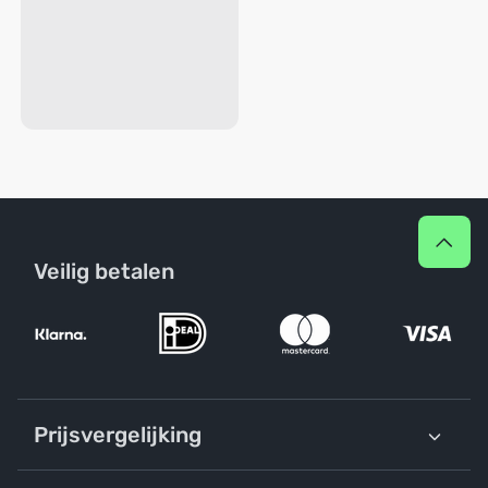
Veilig betalen
Prijsvergelijking