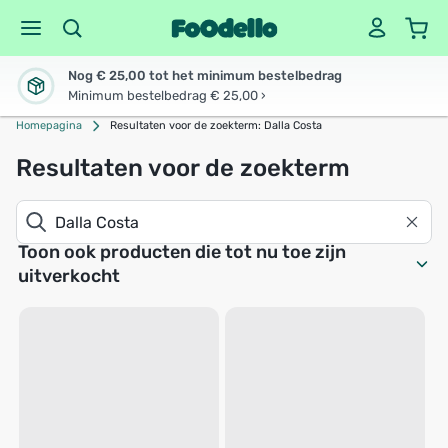
Nog € 25,00 tot het minimum bestelbedrag
Minimum bestelbedrag € 25,00 ›
Homepagina
Resultaten voor de zoekterm: Dalla Costa
Resultaten voor de zoekterm
Toon ook producten die tot nu toe zijn
uitverkocht