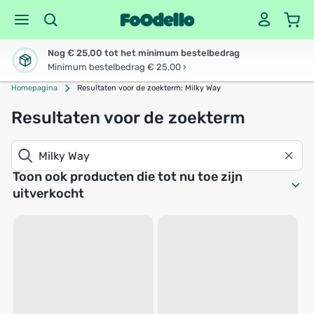
Nog € 25,00 tot het minimum bestelbedrag
Minimum bestelbedrag € 25,00 ›
Homepagina
Resultaten voor de zoekterm: Milky Way
Resultaten voor de zoekterm
Toon ook producten die tot nu toe zijn
uitverkocht