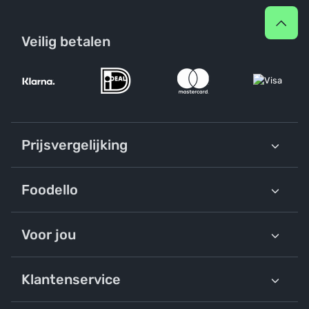
Veilig betalen
Prijsvergelijking
Foodello
Voor jou
Klantenservice