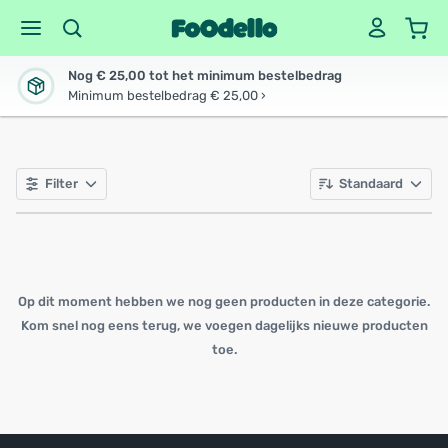
Nog € 25,00 tot het minimum bestelbedrag
Minimum bestelbedrag € 25,00 ›
Filter
Standaard
Op dit moment hebben we nog geen producten in deze categorie.
Kom snel nog eens terug, we voegen dagelijks nieuwe producten
toe.