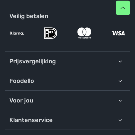
Veilig betalen
Prijsvergelijking
Foodello
Voor jou
Klantenservice