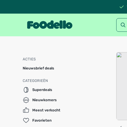
ACTIES
Nieuwsbrief deals
CATEGORIEËN
Superdeals
Nieuwkomers
Meest verkocht
Favorieten