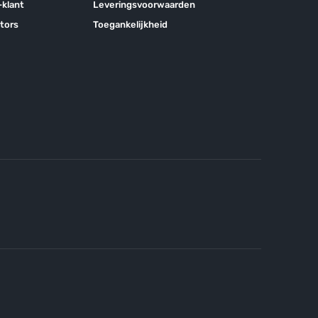
klant
Leveringsvoorwaarden
tors
Toegankelijkheid