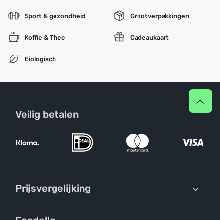
Sport & gezondheid
Grootverpakkingen
Koffie & Thee
Cadeaukaart
Biologisch
Veilig betalen
Prijsvergelijking