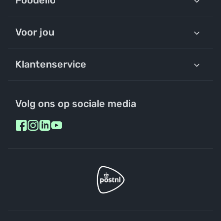
Foodello
Voor jou
Klantenservice
Volg ons op sociale media