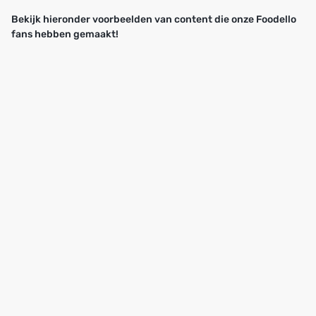
Bekijk hieronder voorbeelden van content die onze Foodello
fans hebben gemaakt!