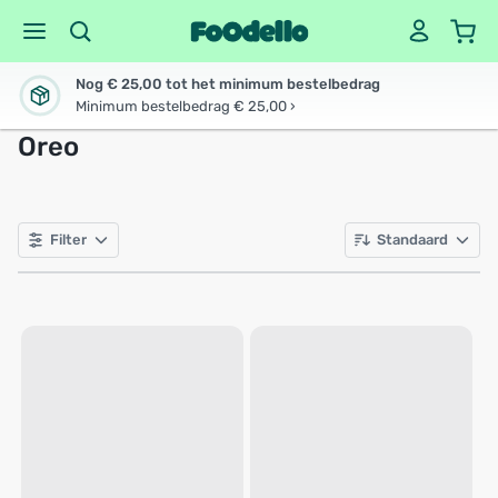
Nog € 25,00 tot het minimum bestelbedrag
Minimum bestelbedrag € 25,00 ›
Oreo
Filter
Standaard