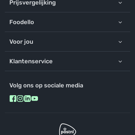
Prijsvergelijking
Foodello
Voor jou
Klantenservice
Volg ons op sociale media