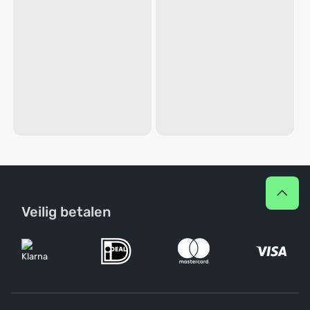
Veilig betalen