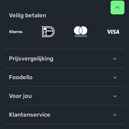
Veilig betalen
Prijsvergelijking
Foodello
Voor jou
Klantenservice