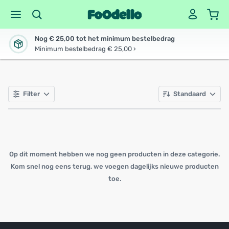
Nog € 25,00 tot het minimum bestelbedrag
Minimum bestelbedrag € 25,00 ›
Filter
Standaard
Op dit moment hebben we nog geen producten in deze categorie.
Kom snel nog eens terug, we voegen dagelijks nieuwe producten
toe.