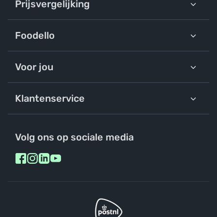
Prijsvergelijking
Foodello
Voor jou
Klantenservice
Volg ons op sociale media