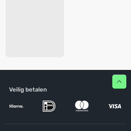
Veilig betalen