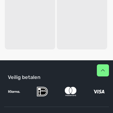
Veilig betalen