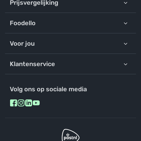
Prijsvergelijking
Foodello
Voor jou
Klantenservice
Volg ons op sociale media