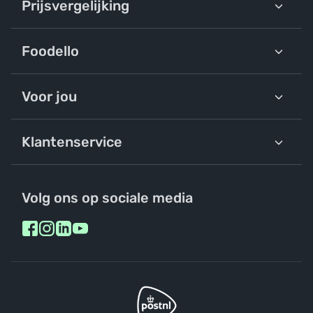
Prijsvergelijking
Foodello
Voor jou
Klantenservice
Volg ons op sociale media