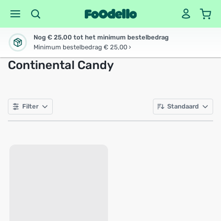
Nog € 25,00 tot het minimum bestelbedrag
Minimum bestelbedrag € 25,00 ›
Continental Candy
Filter
Standaard