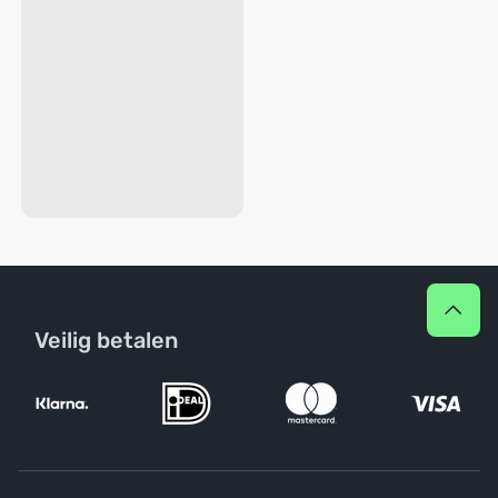
Veilig betalen