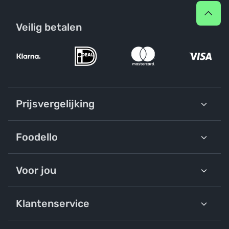
Veilig betalen
Prijsvergelijking
Foodello
Voor jou
Klantenservice