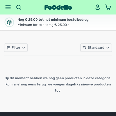
Nog € 25,00 tot het minimum bestelbedrag
Minimum bestelbedrag € 25,00 ›
Filter
Standaard
Op dit moment hebben we nog geen producten in deze categorie.
Kom snel nog eens terug, we voegen dagelijks nieuwe producten
toe.