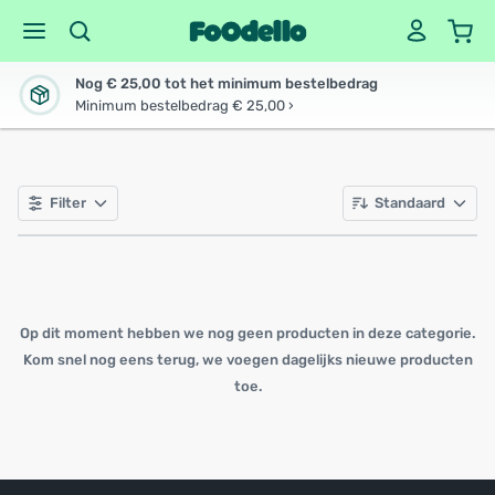
Nog € 25,00 tot het minimum bestelbedrag
Minimum bestelbedrag € 25,00 ›
Filter
Standaard
Op dit moment hebben we nog geen producten in deze categorie.
Kom snel nog eens terug, we voegen dagelijks nieuwe producten
toe.