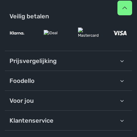
Veilig betalen
Prijsvergelijking
Foodello
Voor jou
Klantenservice