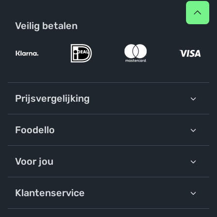
Veilig betalen
Prijsvergelijking
Foodello
Voor jou
Klantenservice