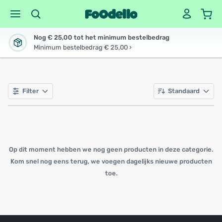
Nog € 25,00 tot het minimum bestelbedrag
Minimum bestelbedrag € 25,00 ›
Filter
Standaard
Op dit moment hebben we nog geen producten in deze categorie.
Kom snel nog eens terug, we voegen dagelijks nieuwe producten
toe.