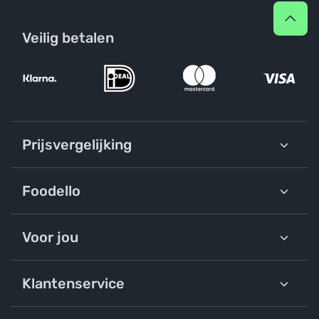
Veilig betalen
Prijsvergelijking
Foodello
Voor jou
Klantenservice