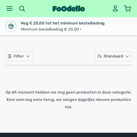
Nog € 25,00 tot het minimum bestelbedrag
Minimum bestelbedrag € 25,00 ›
Filter
Standaard
Op dit moment hebben we nog geen producten in deze categorie.
Kom snel nog eens terug, we voegen dagelijks nieuwe producten
toe.