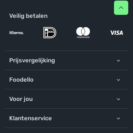
Veilig betalen
Prijsvergelijking
Foodello
Voor jou
Klantenservice