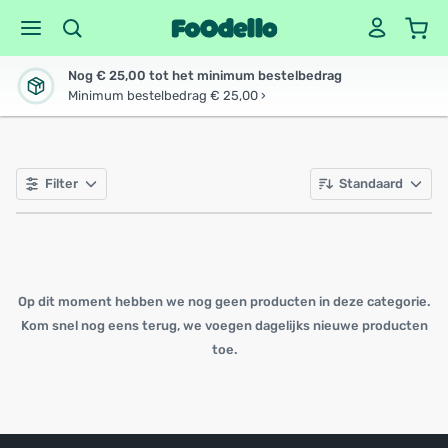
Nog € 25,00 tot het minimum bestelbedrag
Minimum bestelbedrag € 25,00 ›
Filter
Standaard
Op dit moment hebben we nog geen producten in deze categorie.
Kom snel nog eens terug, we voegen dagelijks nieuwe producten
toe.