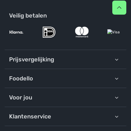
Veilig betalen
Prijsvergelijking
Foodello
Voor jou
Klantenservice