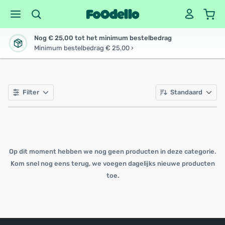
Nog € 25,00 tot het minimum bestelbedrag
Minimum bestelbedrag € 25,00 ›
Filter
Standaard
Op dit moment hebben we nog geen producten in deze categorie.
Kom snel nog eens terug, we voegen dagelijks nieuwe producten
toe.