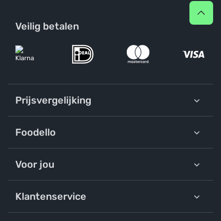
Veilig betalen
Prijsvergelijking
Foodello
Voor jou
Klantenservice