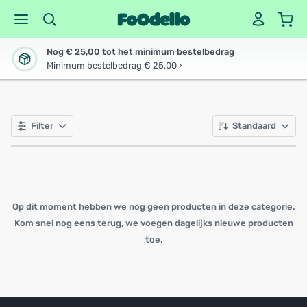
Nog € 25,00 tot het minimum bestelbedrag
Minimum bestelbedrag € 25,00 ›
Filter
Standaard
Op dit moment hebben we nog geen producten in deze categorie.
Kom snel nog eens terug, we voegen dagelijks nieuwe producten
toe.