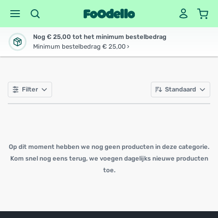
Nog € 25,00 tot het minimum bestelbedrag
Minimum bestelbedrag € 25,00 ›
Filter
Standaard
Op dit moment hebben we nog geen producten in deze categorie.
Kom snel nog eens terug, we voegen dagelijks nieuwe producten
toe.