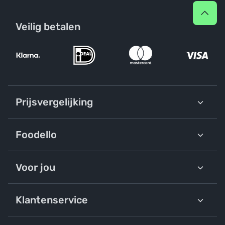
Veilig betalen
Prijsvergelijking
Foodello
Voor jou
Klantenservice