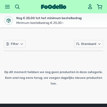
Nog € 25,00 tot het minimum bestelbedrag
Minimum bestelbedrag € 25,00 ›
Filter
Standaard
Op dit moment hebben we nog geen producten in deze categorie.
Kom snel nog eens terug, we voegen dagelijks nieuwe producten
toe.