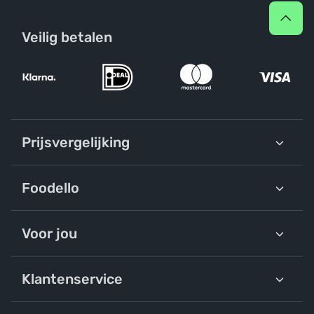
Veilig betalen
Prijsvergelijking
Foodello
Voor jou
Klantenservice