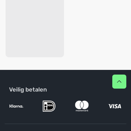
Veilig betalen