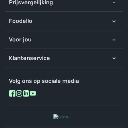
Prijsvergelijking
Foodello
Voor jou
Klantenservice
Volg ons op sociale media