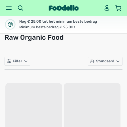
Nog € 25,00 tot het minimum bestelbedrag
Minimum bestelbedrag € 25,00 ›
Raw Organic Food
Filter
Standaard