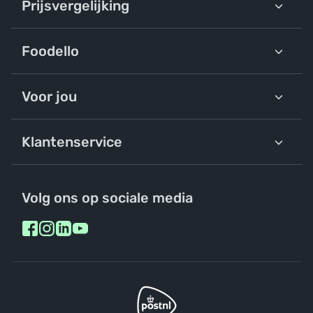
Prijsvergelijking
Foodello
Voor jou
Klantenservice
Volg ons op sociale media