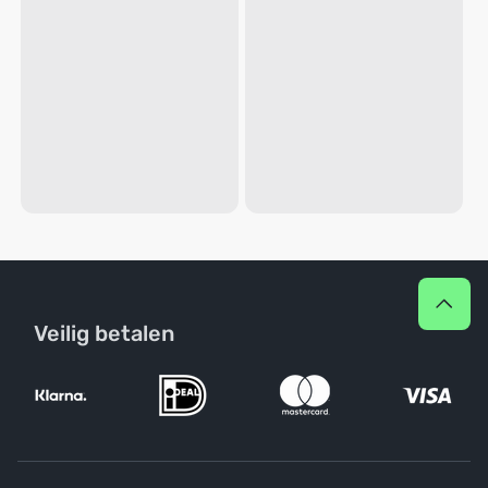
Veilig betalen