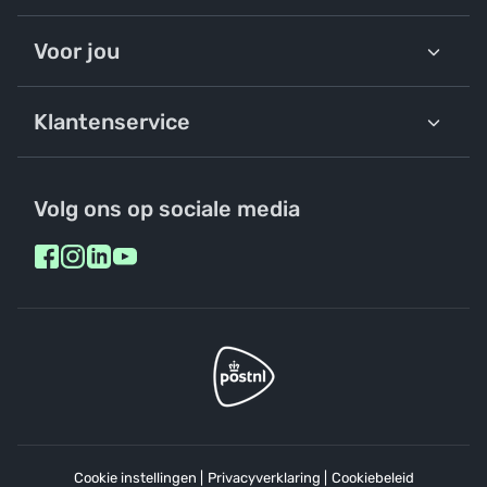
Voor jou
Klantenservice
Volg ons op sociale media
Cookie instellingen
|
Privacyverklaring
|
Cookiebeleid