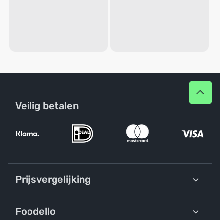
Veilig betalen
Prijsvergelijking
Foodello