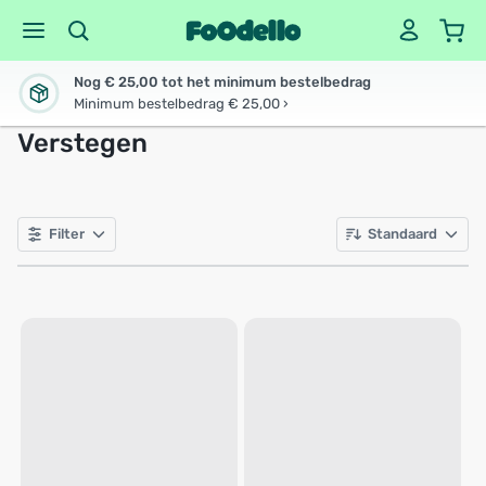
Nog € 25,00 tot het minimum bestelbedrag
Minimum bestelbedrag € 25,00 ›
Verstegen
Filter
Standaard