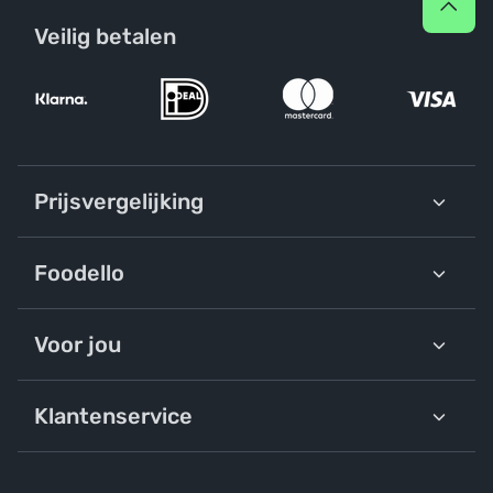
Veilig betalen
Prijsvergelijking
Foodello
Voor jou
Klantenservice