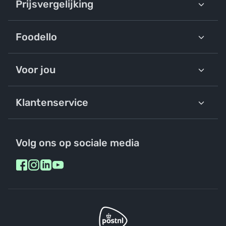
Prijsvergelijking
Foodello
Voor jou
Klantenservice
Volg ons op sociale media