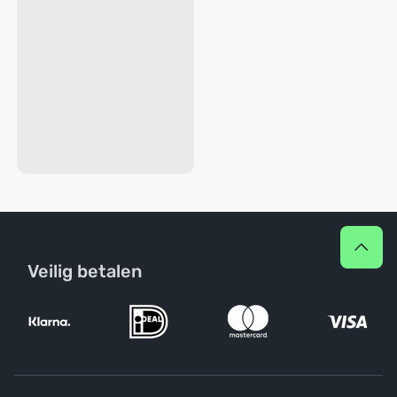
Veilig betalen