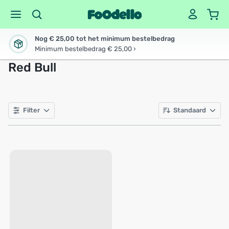
Nog € 25,00 tot het minimum bestelbedrag
Minimum bestelbedrag € 25,00 ›
Red Bull
Filter
Standaard