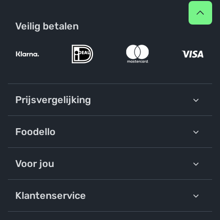
Veilig betalen
Prijsvergelijking
Foodello
Voor jou
Klantenservice