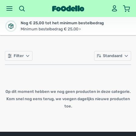
Nog € 25,00 tot het minimum bestelbedrag
Minimum bestelbedrag € 25,00 ›
Filter
Standaard
Op dit moment hebben we nog geen producten in deze categorie.
Kom snel nog eens terug, we voegen dagelijks nieuwe producten
toe.