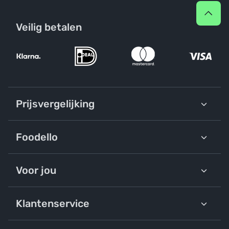
Veilig betalen
Prijsvergelijking
Foodello
Voor jou
Klantenservice