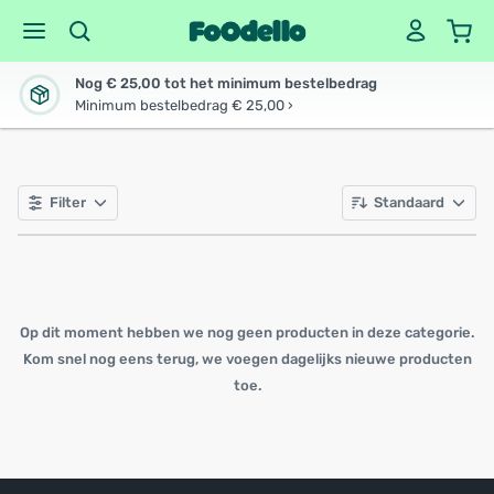
Nog € 25,00 tot het minimum bestelbedrag
Minimum bestelbedrag € 25,00 ›
Filter
Standaard
Op dit moment hebben we nog geen producten in deze categorie.
Kom snel nog eens terug, we voegen dagelijks nieuwe producten
toe.