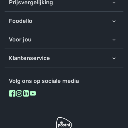
Prijsvergelijking
Foodello
Voor jou
Klantenservice
Volg ons op sociale media