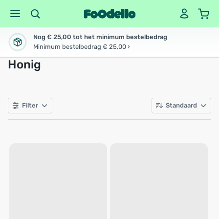
Nog € 25,00 tot het minimum bestelbedrag
Minimum bestelbedrag € 25,00 ›
Honig
Filter
Standaard