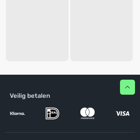
Veilig betalen