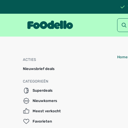
Home
ACTIES
Nieuwsbrief deals
CATEGORIEËN
Superdeals
Nieuwkomers
Meest verkocht
Favorieten