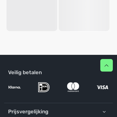
Veilig betalen
Prijsvergelijking