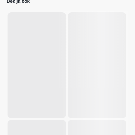
Bekijk ook