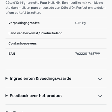
Côte d’Or Mignonnette Puur Melk Mix. Een heerlijke mix van kleine
stukken melk en pure chocolade van Côte d’Or. Perfect om te delen
of om op tafel te zetten.
Verpakkingsgrootte
0.12 kg
Land van herkomst/Productieland
Contactgegevens
EAN
7622201768799
Ingrediënten & voedingswaarde
Feedback over het product