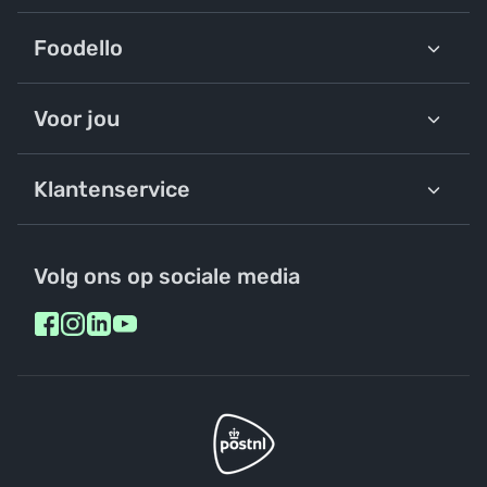
Foodello
Voor jou
Klantenservice
Volg ons op sociale media