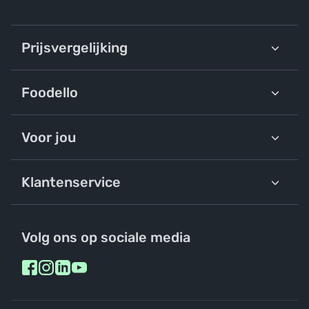
Prijsvergelijking
Foodello
Voor jou
Klantenservice
Volg ons op sociale media