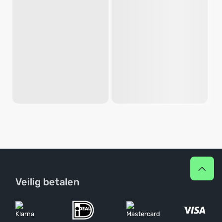
Veilig betalen