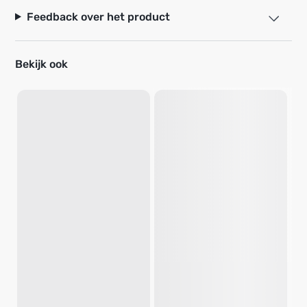
Feedback over het product
Bekijk ook