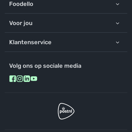
Foodello
Voor jou
Klantenservice
Volg ons op sociale media