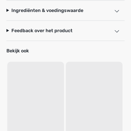
Ingrediënten & voedingswaarde
Feedback over het product
Bekijk ook