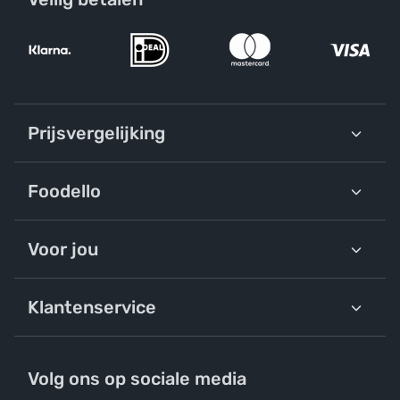
Prijsvergelijking
Foodello
Voor jou
Klantenservice
Volg ons op sociale media