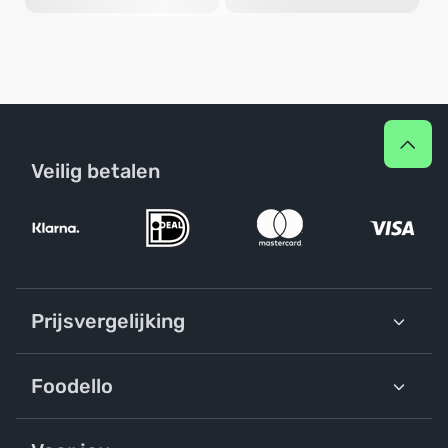
Veilig betalen
Prijsvergelijking
Foodello