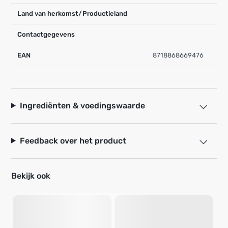
Land van herkomst/Productieland
Contactgegevens
EAN
8718868669476
Ingrediënten & voedingswaarde
Feedback over het product
Bekijk ook