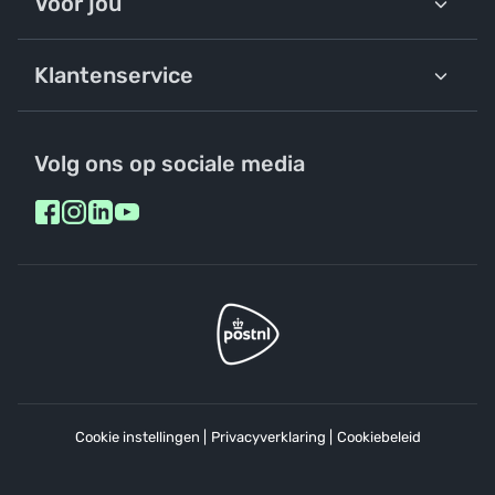
Voor jou
Klantenservice
Volg ons op sociale media
Cookie instellingen
|
Privacyverklaring
|
Cookiebeleid