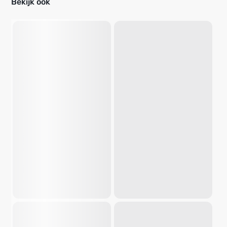
Bekijk ook