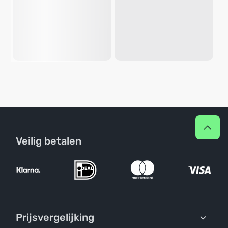
Veilig betalen
Prijsvergelijking