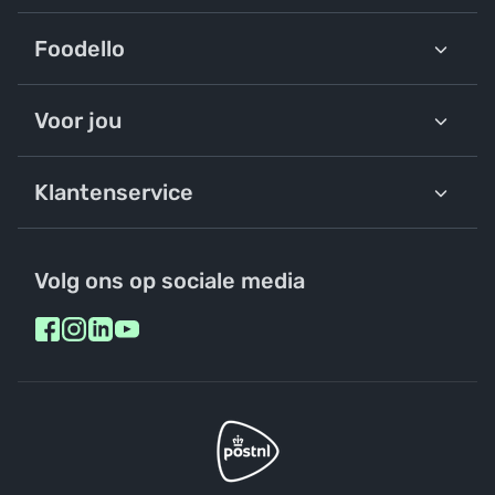
Foodello
Voor jou
Klantenservice
Volg ons op sociale media