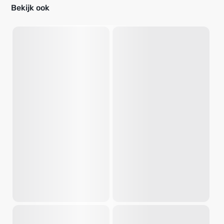
Bekijk ook