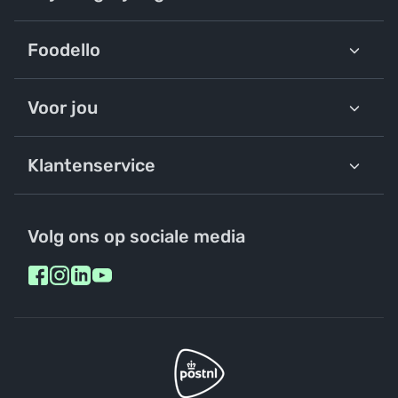
Foodello
Voor jou
Klantenservice
Volg ons op sociale media