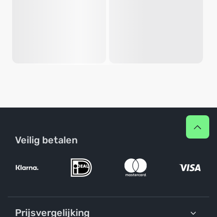
Veilig betalen
Prijsvergelijking