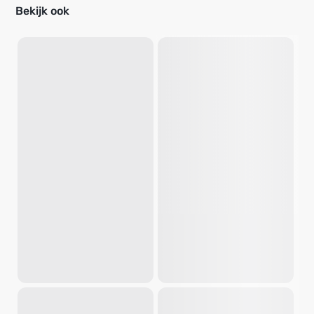
Bekijk ook