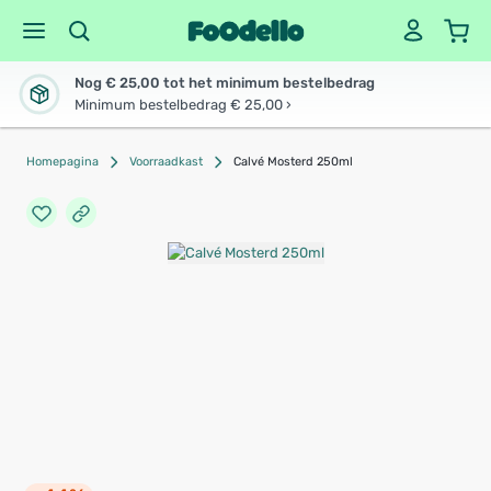
Nog € 25,00 tot het minimum bestelbedrag
Minimum bestelbedrag € 25,00 ›
Homepagina
Voorraadkast
Calvé Mosterd 250ml