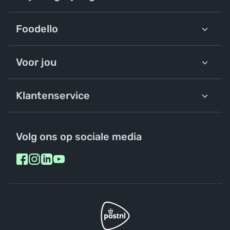
Foodello
Voor jou
Klantenservice
Volg ons op sociale media