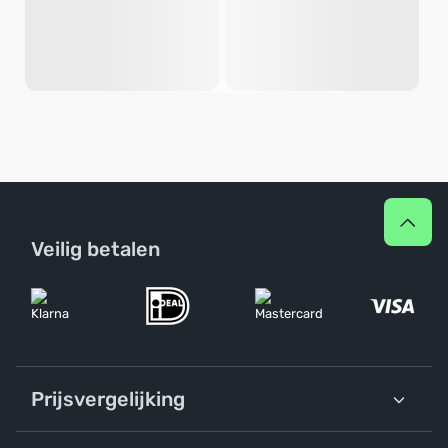
Veilig betalen
Prijsvergelijking