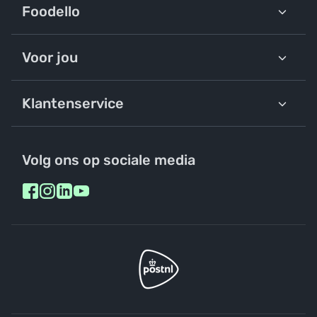
Foodello
Voor jou
Klantenservice
Volg ons op sociale media