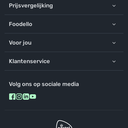
Prijsvergelijking
Foodello
Voor jou
Klantenservice
Volg ons op sociale media