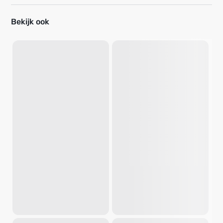
Bekijk ook