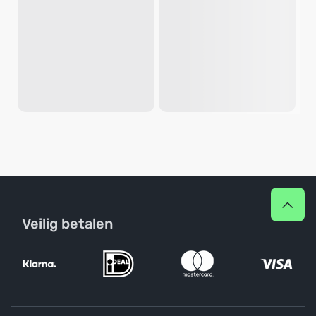
Veilig betalen