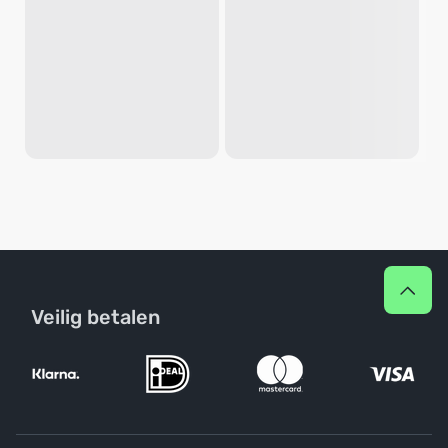
Veilig betalen