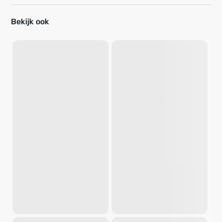
Bekijk ook