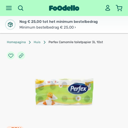
Nog € 25,00 tot het minimum bestelbedrag
Minimum bestelbedrag € 25,00 ›
Homepagina
Huis
Perfex Camomile toiletpapier 3L 10st