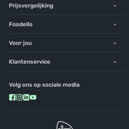
Prijsvergelijking
Foodello
Voor jou
Klantenservice
Volg ons op sociale media