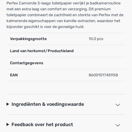
Perfex Camomile 3-laags toiletpapier verrijkt je badkamerroutine
met een extra laag van comfort en verzorging. Dit premium
toiletpapier combineert de zachtheid en sterkte van Perfex met de
kalmerende eigenschappen van kamille-extracten, waardoor het
bijzonder geschikt is voor de gevoelige huid.
Verpakkingsgrootte
10.0 pcs
Land van herkomst/Productieland
Contactgegevens
EAN
8600101745958
Ingrediënten & voedingswaarde
Feedback over het product