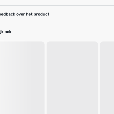
eedback over het product
jk ook