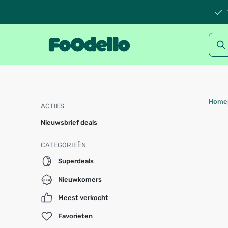
Home
ACTIES
Nieuwsbrief deals
CATEGORIEËN
Superdeals
Nieuwkomers
Meest verkocht
Favorieten