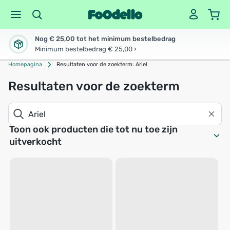
Nog € 25,00 tot het minimum bestelbedrag
Minimum bestelbedrag € 25,00 ›
Homepagina
Resultaten voor de zoekterm: Ariel
Resultaten voor de zoekterm
Toon ook producten die tot nu toe zijn
uitverkocht