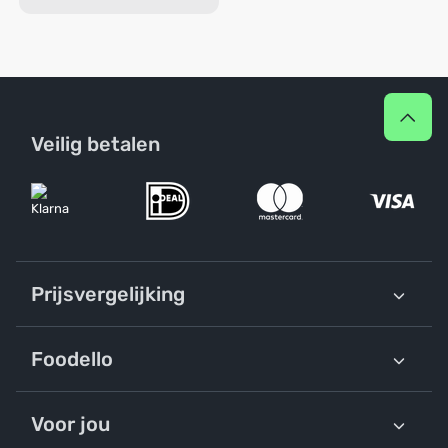
Veilig betalen
Prijsvergelijking
Foodello
Voor jou