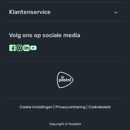
Klantenservice
Volg ons op sociale media
Cookie instellingen
|
Privacyverklaring
|
Cookiebeleid
Copyright © Foodello