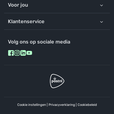
Voor jou
Klantenservice
Volg ons op sociale media
Cookie instellingen
|
Privacyverklaring
|
Cookiebeleid