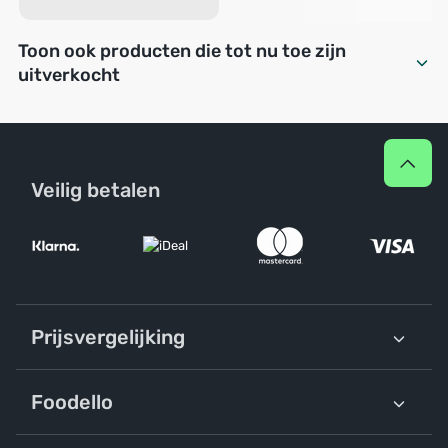
Toon ook producten die tot nu toe zijn
uitverkocht
Veilig betalen
Prijsvergelijking
Foodello