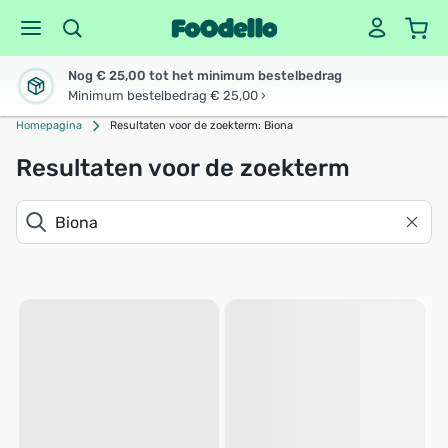
Nog € 25,00 tot het minimum bestelbedrag
Minimum bestelbedrag € 25,00 ›
Homepagina
Resultaten voor de zoekterm: Biona
Resultaten voor de zoekterm