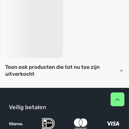
Toon ook producten die tot nu toe zijn
uitverkocht
Veilig betalen