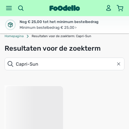
Nog € 25,00 tot het minimum bestelbedrag
Minimum bestelbedrag € 25,00 ›
Homepagina
Resultaten voor de zoekterm: Capri-Sun
Resultaten voor de zoekterm