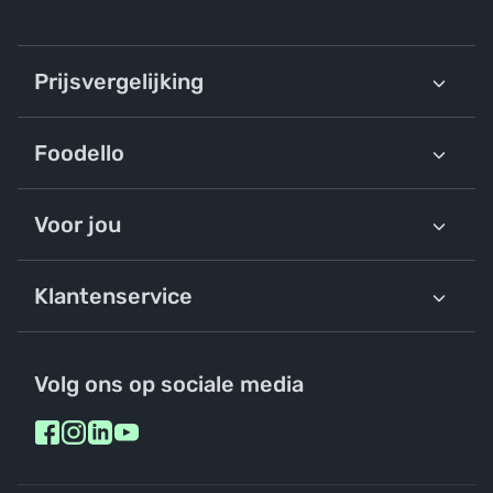
Prijsvergelijking
Foodello
Voor jou
Klantenservice
Volg ons op sociale media