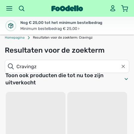
Nog € 25,00 tot het minimum bestelbedrag
Minimum bestelbedrag € 25,00 ›
Homepagina
Resultaten voor de zoekterm: Cravingz
Resultaten voor de zoekterm
Toon ook producten die tot nu toe zijn
uitverkocht