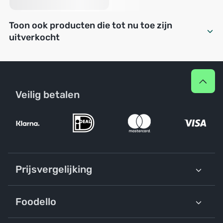
Toon ook producten die tot nu toe zijn
uitverkocht
Veilig betalen
Prijsvergelijking
Foodello