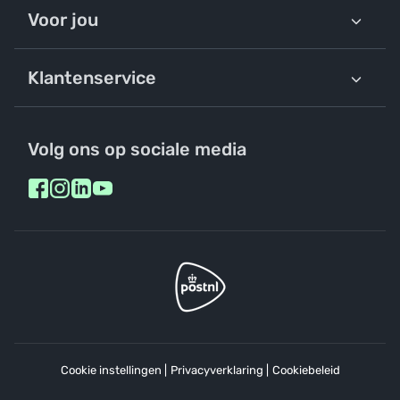
Voor jou
Klantenservice
Volg ons op sociale media
Cookie instellingen
|
Privacyverklaring
|
Cookiebeleid