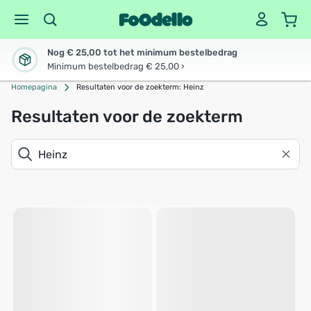
Nog € 25,00 tot het minimum bestelbedrag
Minimum bestelbedrag € 25,00 ›
Homepagina
Resultaten voor de zoekterm: Heinz
Resultaten voor de zoekterm