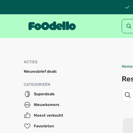
ACTIES
Home
Nieuwsbrief deals
Res
CATEGORIEËN
Superdeals
Nieuwkomers
Meest verkocht
Favorieten