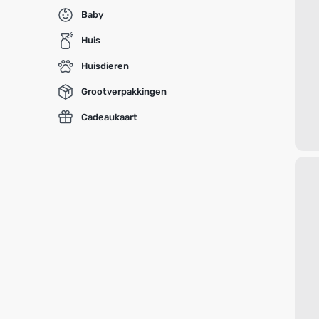
Baby
Huis
Huisdieren
Grootverpakkingen
Cadeaukaart