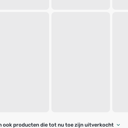
 ook producten die tot nu toe zijn uitverkocht