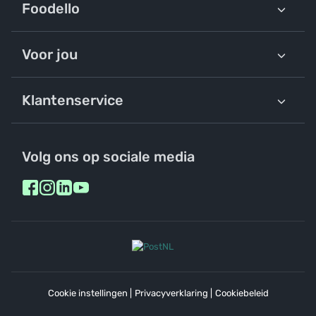
Foodello
Voor jou
Klantenservice
Volg ons op sociale media
Cookie instellingen
|
Privacyverklaring
|
Cookiebeleid