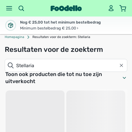
Nog € 25,00 tot het minimum bestelbedrag
Minimum bestelbedrag € 25,00 ›
Homepagina
Resultaten voor de zoekterm: Stellaria
Resultaten voor de zoekterm
Toon ook producten die tot nu toe zijn
uitverkocht