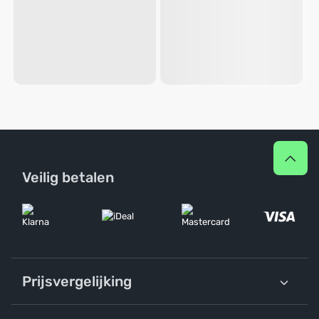
Veilig betalen
Prijsvergelijking