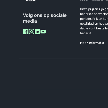
Onze prijzen zijn ge
beperkte hoeveelh
Volg ons op sociale
periode. Prijzen k
media
gewijzigd en het a
dat je kunt bestelle
beperkt.
Meer informatie