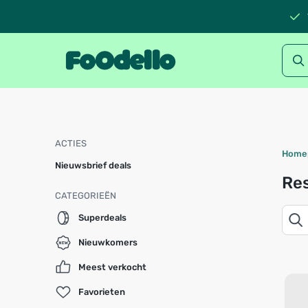
ACTIES
Home
Nieuwsbrief deals
Res
CATEGORIEËN
Superdeals
Nieuwkomers
Meest verkocht
Favorieten