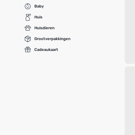
Baby
Huis
Huisdieren
Grootverpakkingen
Cadeaukaart