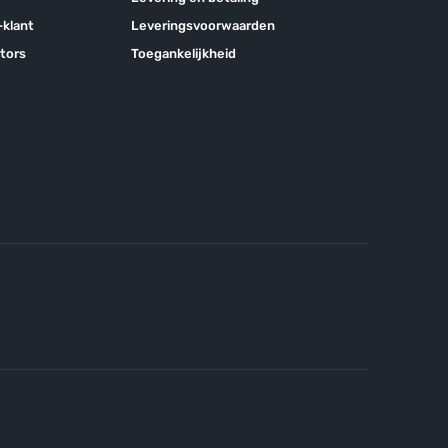
klant
Leveringsvoorwaarden
tors
Toegankelijkheid